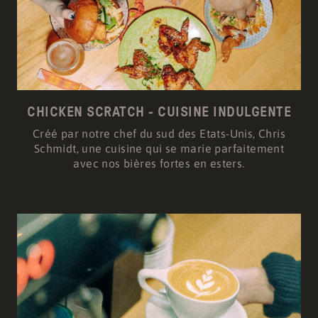
CHICKEN SCRATCH - CUISINE INDULGENTE
Créé par notre chef du sud des Etats-Unis, Chris
Schmidt, une cuisine qui se marie parfaitement
avec nos bières fortes en esters.