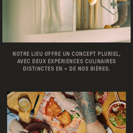
NOTRE LIEU OFFRE UN CONCEPT PLURIEL,
AVEC DEUX EXPÉRIENCES CULINAIRES
DISTINCTES EN + DE NOS BIÈRES.