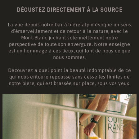
DÉGUSTEZ DIRECTEMENT À LA SOURCE
La vue depuis notre bar à bière alpin évoque un sens
d’émerveillement et de retour à la nature, avec le
Mont-Blanc juchant solennellement notre
perspective de toute son envergure. Notre enseigne
est un hommage à ces lieux, qui font de nous ce que
nous sommes.
Découvrez a quel point la beauté indomptable de ce
qui nous entoure repousse sans cesse les limites de
notre bière, qui est brassée sur place, sous vos yeux.